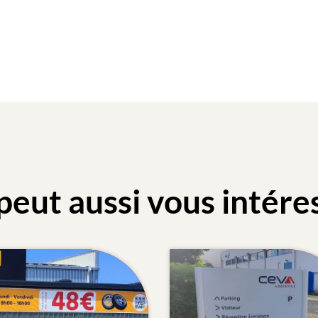
peut aussi vous intére