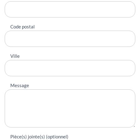
Code postal
Ville
Message
Pièce(s) jointe(s) (optionnel)