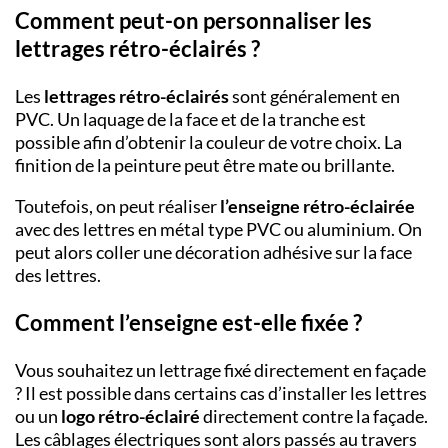
Comment peut-on personnaliser les
lettrages rétro-éclairés ?
Les
lettrages rétro-éclairés
sont généralement en
PVC. Un laquage de la face et de la tranche est
possible afin d’obtenir la couleur de votre choix. La
finition de la peinture peut être mate ou brillante.
Toutefois, on peut réaliser
l’enseigne rétro-éclairée
avec des lettres en métal type PVC ou aluminium. On
peut alors coller une décoration adhésive sur la face
des lettres.
Comment l’enseigne est-elle fixée ?
Vous souhaitez un lettrage fixé directement en façade
? Il est possible dans certains cas d’installer les lettres
ou un
logo rétro-éclairé
directement contre la façade.
Les câblages électriques sont alors passés au travers