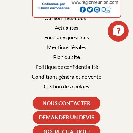
Qui sommes-nous ?
Actualités
Foire aux questions
Mentions légales
Plan du site
Politique de confidentialité
Conditions générales de vente
Gestion des cookies
NOUS CONTACTER
DEMANDER UN DEVIS
NOTRE CHATBOT !