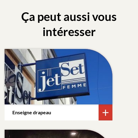
Ça peut aussi vous
intéresser
Enseigne drapeau