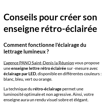
Conseils pour créer son
enseigne rétro-éclairée
Comment fonctionne l’éclairage du
lettrage lumineux ?
L’
agence PANO
Saint-Denis la Réunion
vous propose
une
enseigne lettre rétro éclairée
sur -mesure avec
éclairage par LED
, disponible en différentes couleurs :
blanc, bleu, vert ou orange.
La technique du
rétro-éclairage
permet une
luminosité optimale et non agressive. Ainsi, votre
enseigne aura un rendu visuel sobre et élégant.