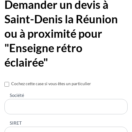
Demander un devis à
Saint-Denis la Réunion
ou à proximité pour
"Enseigne rétro
éclairée"
Nous
Cochez cette case si vous êtes un particulier
contacter
Société
SIRET