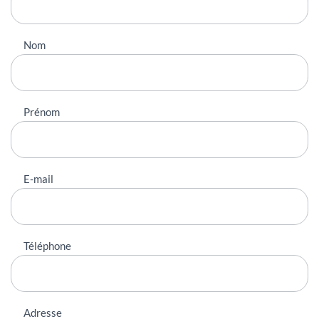
Nom
Prénom
E-mail
Téléphone
Adresse