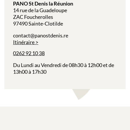
PANO St Denis la Réunion
14 rue de la Guadeloupe
ZAC Foucherolles
97490 Sainte-Clotilde
contact@panostdenis.re
Itinéraire
0262 92 10 38
Du Lundi au Vendredi de 08h30 à 12h00 et de
13h00 à 17h30