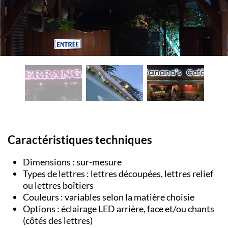
Caractéristiques techniques
Dimensions : sur-mesure
Types de lettres : lettres découpées, lettres relief
ou lettres boîtiers
Couleurs : variables selon la matière choisie
Options : éclairage LED arrière, face et/ou chants
(côtés des lettres)