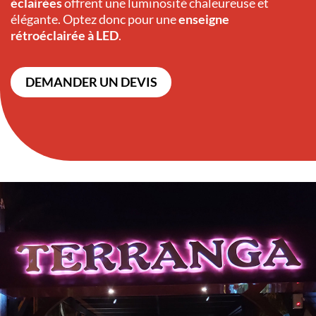
éclairées
offrent une luminosité chaleureuse et
élégante. Optez donc pour une
enseigne
rétroéclairée à LED
.
DEMANDER UN DEVIS