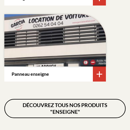
Panneau enseigne
DÉCOUVREZ TOUS NOS PRODUITS
"ENSEIGNE"