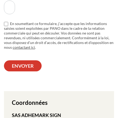
En soumettant ce formulaire, j’accepte que les informations
saisies soient exploitées par PANO dans le cadre de la relation
commerciale qui peut en découler. Vos données ne sont pas
revendues, ni utilisées commercialement. Conformément à la loi,
vous disposez d’un droit d’accès, de rectifications et d’opposition en
nous
contactant ici
.
ENVOYER
Coordonnées
SAS ADHEMARK SIGN