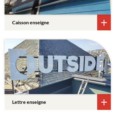
Caisson enseigne
Lettre enseigne