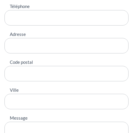
Téléphone
Adresse
Code postal
Ville
Message