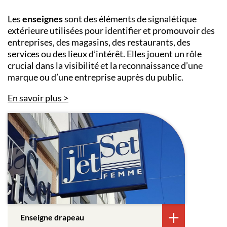
Les
enseignes
sont des éléments de signalétique
extérieure utilisées pour identifier et promouvoir des
entreprises, des magasins, des restaurants, des
services ou des lieux d’intérêt. Elles jouent un rôle
crucial dans la visibilité et la reconnaissance d’une
marque ou d’une entreprise auprès du public.
En savoir plus
Enseigne drapeau