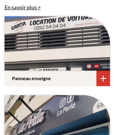
En savoir plus
Panneau enseigne