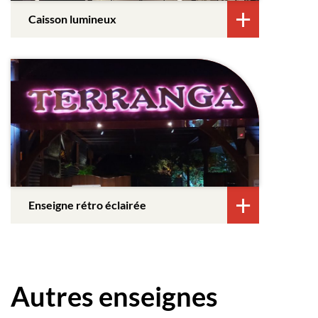
Caisson lumineux
Enseigne rétro éclairée
Autres enseignes