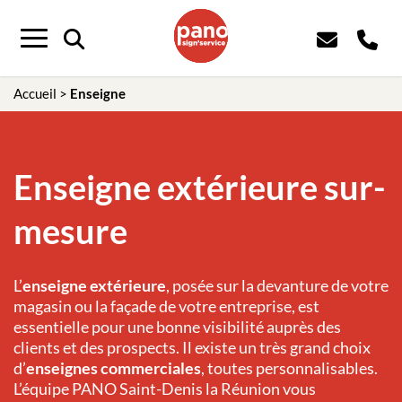
Menu
Accueil
>
Enseigne
Enseigne extérieure sur-
mesure
L’
enseigne extérieure
, posée sur la devanture de votre
magasin ou la façade de votre entreprise, est
essentielle pour une bonne visibilité auprès des
clients et des prospects. Il existe un très grand choix
d’
enseignes commerciales
, toutes personnalisables.
L’équipe PANO Saint-Denis la Réunion vous