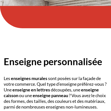
Enseigne personnalisée
Les
enseignes murales
sont posées sur la façade de
votre commerce. Quel type d’enseigne préférez-vous ?
Une
enseigne en lettres
découpées, une
enseigne
caisson
ou une
enseigne panneau
? Vous avez le choix
des formes, des tailles, des couleurs et des matériaux,
parmi de nombreuses enseignes non-lumineuses.