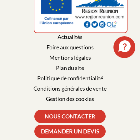
Qui sommes-nous ?
Actualités
Foire aux questions
Mentions légales
Plan du site
Politique de confidentialité
Conditions générales de vente
Gestion des cookies
NOUS CONTACTER
DEMANDER UN DEVIS