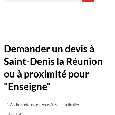
Demander un devis à
Saint-Denis la Réunion
ou à proximité pour
"Enseigne"
Nous
Cochez cette case si vous êtes un particulier
contacter
Société