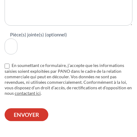
Pièce(s) jointe(s) (optionnel)
En soumettant ce formulaire, j’accepte que les informations
saisies soient exploitées par PANO dans le cadre de la relation
commerciale qui peut en découler. Vos données ne sont pas
revendues, ni utilisées commercialement. Conformément à la loi,
vous disposez d’un droit d’accès, de rectifications et d’opposition en
nous
contactant ici
.
ENVOYER