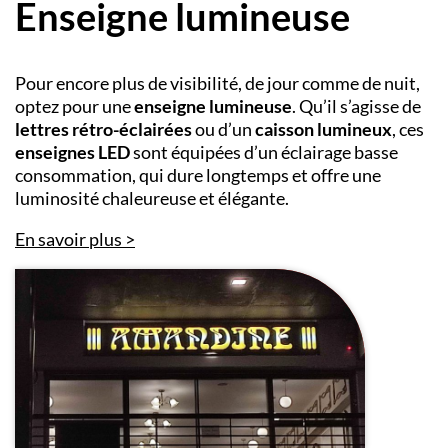
Enseigne lumineuse
Pour encore plus de visibilité, de jour comme de nuit,
optez pour une
enseigne lumineuse
. Qu’il s’agisse de
lettres rétro-éclairées
ou d’un
caisson lumineux
, ces
enseignes LED
sont équipées d’un éclairage basse
consommation, qui dure longtemps et offre une
luminosité chaleureuse et élégante.
En savoir plus