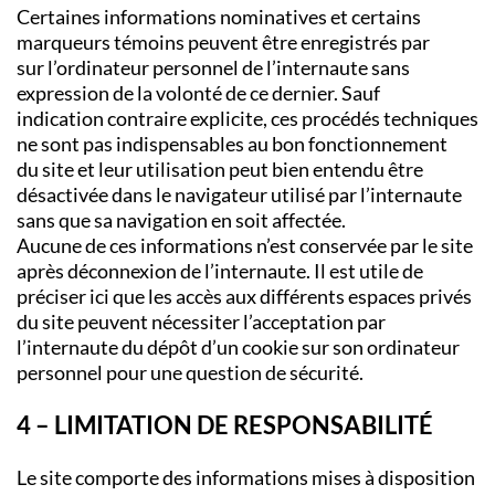
Certaines informations nominatives et certains
marqueurs témoins peuvent être enregistrés par
sur l’ordinateur personnel de l’internaute sans
expression de la volonté de ce dernier. Sauf
indication contraire explicite, ces procédés techniques
ne sont pas indispensables au bon fonctionnement
du site et leur utilisation peut bien entendu être
désactivée dans le navigateur utilisé par l’internaute
sans que sa navigation en soit affectée.
Aucune de ces informations n’est conservée par le site
après déconnexion de l’internaute. Il est utile de
préciser ici que les accès aux différents espaces privés
du site peuvent nécessiter l’acceptation par
l’internaute du dépôt d’un cookie sur son ordinateur
personnel pour une question de sécurité.
4 – LIMITATION DE RESPONSABILITÉ
Le site comporte des informations mises à disposition