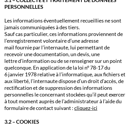
PERSONNELLES
Les informations éventuellement recueillies ne sont
jamais communiquées à des tiers.
Sauf cas particulier, ces informations proviennent de
l’enregistrement volontaire d’une adresse
mail fournie par l’internaute, lui permettant de
recevoir une documentation, un devis, une
lettre d’information ou de se renseigner sur un point
quelconque. En application de la loi n° 78-17 du
6 janvier 1978 relative à l’informatique, aux fichiers et
aux liberté, l’internaute dispose d’un droit d’accès, de
rectification et de suppression des informations
personnelles le concernant stockées qu’il peut exercer
à tout moment auprès de l’administrateur à l’aide du
formulaire de contact suivant :
cliquez-ici
3.2 – COOKIES