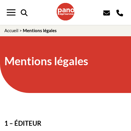
Menu
Accueil
>
Mentions légales
Mentions légales
1 – ÉDITEUR