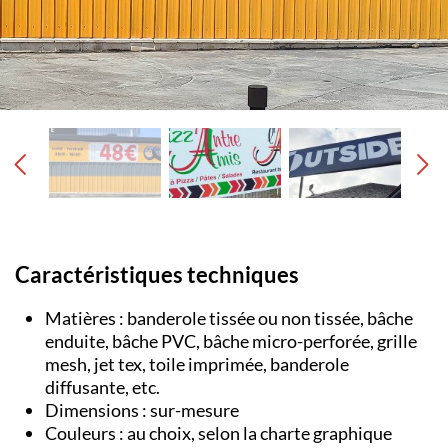
Caractéristiques techniques
Matières : banderole tissée ou non tissée, bâche
enduite, bâche PVC, bâche micro-perforée, grille
mesh, jet tex, toile imprimée, banderole
diffusante, etc.
Dimensions : sur-mesure
Couleurs : au choix, selon la charte graphique