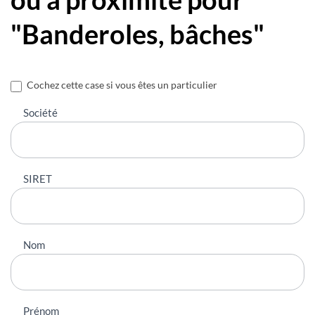
"Banderoles, bâches"
Nous
Cochez cette case si vous êtes un particulier
contacter
Société
SIRET
Nom
Prénom