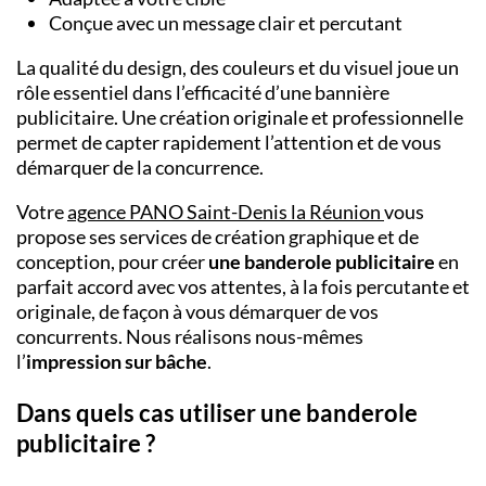
Conçue avec un message clair et percutant
La qualité du design, des couleurs et du visuel joue un
rôle essentiel dans l’efficacité d’une bannière
publicitaire. Une création originale et professionnelle
permet de capter rapidement l’attention et de vous
démarquer de la concurrence.
Votre
agence PANO Saint-Denis la Réunion
vous
propose ses services de création graphique et de
conception, pour créer
une banderole publicitaire
en
parfait accord avec vos attentes, à la fois percutante et
originale, de façon à vous démarquer de vos
concurrents. Nous réalisons nous-mêmes
l’
impression sur bâche
.
Dans quels cas utiliser une banderole
publicitaire ?