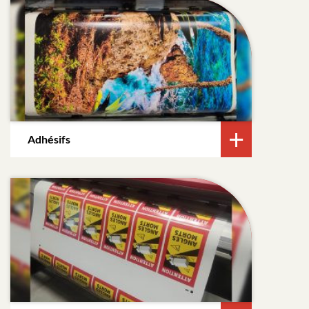
Adhésifs