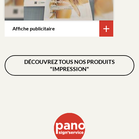
Affiche publicitaire
DÉCOUVREZ TOUS NOS PRODUITS
"IMPRESSION"