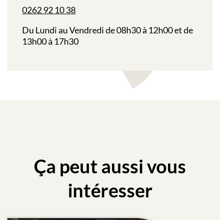
0262 92 10 38
Du Lundi au Vendredi de 08h30 à 12h00 et de
13h00 à 17h30
Ça peut aussi vous
intéresser