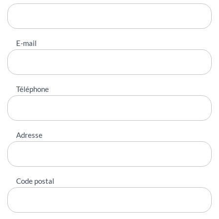
E-mail
Téléphone
Adresse
Code postal