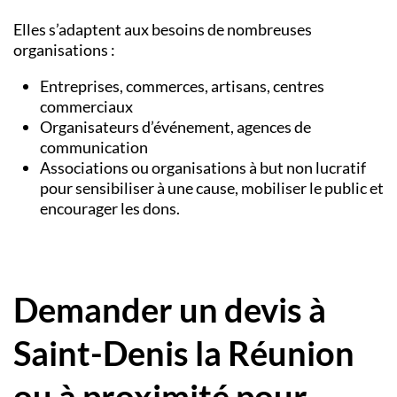
Elles s’adaptent aux besoins de nombreuses
organisations :
Entreprises, commerces, artisans, centres
commerciaux
Organisateurs d’événement, agences de
communication
Associations ou organisations à but non lucratif
pour sensibiliser à une cause, mobiliser le public et
encourager les dons.
Demander un devis à
Saint-Denis la Réunion
ou à proximité pour