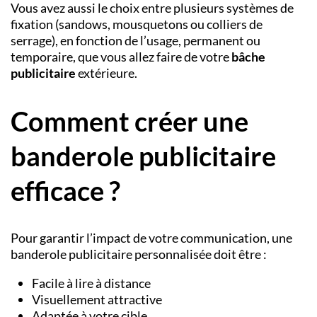
Vous avez aussi le choix entre plusieurs systèmes de
fixation (sandows, mousquetons ou colliers de
serrage), en fonction de l’usage, permanent ou
temporaire, que vous allez faire de votre
bâche
publicitaire
extérieure.
Comment créer une
banderole publicitaire
efficace ?
Pour garantir l’impact de votre communication, une
banderole publicitaire personnalisée doit être :
Facile à lire à distance
Visuellement attractive
Adaptée à votre cible