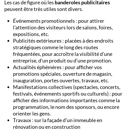
Les cas de figure où les
banderoles publicitaires
peuvent être très utiles sont divers.
Événements promotionnels : pour attirer
l’attention des visiteurs lors de salons, foires,
expositions, etc.
Publicités extérieures : placées à des endroits
stratégiques comme le long des routes
fréquentées, pour accroître la visibilité d’une
entreprise, d’un produit ou d’une promotion.
Actualités éphémères : pour afficher vos
promotions spéciales, ouverture de magasin,
inauguration, portes ouvertes, travaux, etc.
Manifestations collectives (spectacles, concerts,
festivals, événements sportifs ou culturels) : pour
afficher des informations importantes comme la
programmation, le nom des sponsors, ou encore
orienter les gens.
Travaux : sur la façade d’un immeuble en
rénovation ou en construction