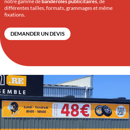
notre gamme de
banderoles publicitaires
, de
différentes tailles, formats, grammages et même
fixations.
DEMANDER UN DEVIS